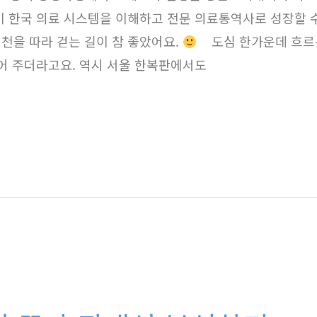
이 한국 의료 시스템을 이해하고 전문 의료통역사로 성장할 
천을 따라 걷는 길이 참 좋았어요.
​ 도심 한가운데 흐
들어 주더라고요. 역시 서울 한복판에서도