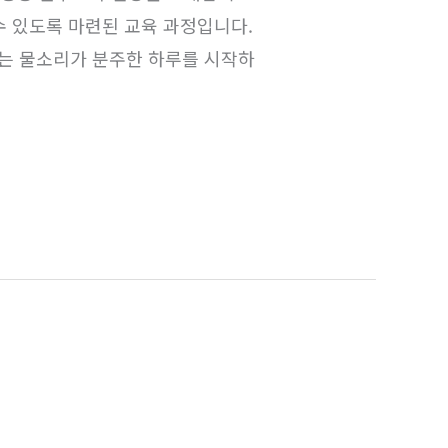
수 있도록 마련된 교육 과정입니다.
르는 물소리가 분주한 하루를 시작하