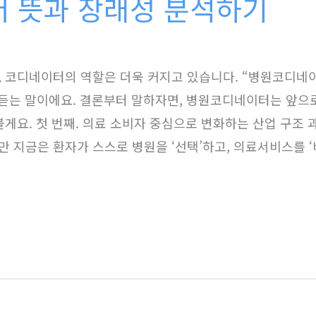
 뜻과 장래성 분석하기
 코디네이터의 역할은 더욱 커지고 있습니다. “병원코디네
 듣는 말이에요. 결론부터 말하자면, 병원코디네이터는 앞으로 
볼게요. 첫 번째. 의료 소비자 중심으로 변화하는 산업 구조 
 지금은 환자가 스스로 병원을 ‘선택’하고, 의료서비스를 ‘