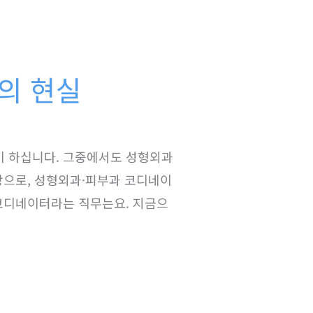
의 현실
이 하십니다. 그중에서도 성형외과
바탕으로, 성형외과·피부과 코디네이
 코디네이터라는 직무는요. 지금으