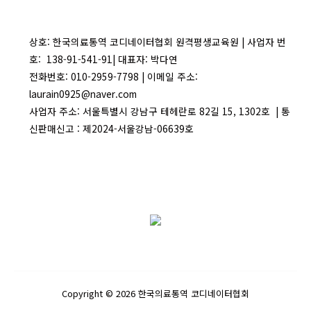
상호: 한국의료통역 코디네이터협회 원격평생교육원 | 사업자 번
호: 138-91-541-91| 대표자: 박다연
전화번호: 010-2959-7798 | 이메일 주소:
laurain0925@naver.com
사업자 주소: 서울특별시 강남구 테헤란로 82길 15, 1302호 | 통
신판매신고 : 제2024-서울강남-06639호
Copyright © 2026 한국의료통역 코디네이터협회