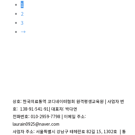
1
2
3
→
상호: 한국의료통역 코디네이터협회 원격평생교육원 | 사업자 번
호: 138-91-541-91| 대표자: 박다연
전화번호: 010-2959-7798 | 이메일 주소:
laurain0925@naver.com
사업자 주소: 서울특별시 강남구 테헤란로 82길 15, 1302호 | 통