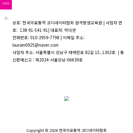
USD
상호: 한국의료통역 코디네이터협회 원격평생교육원 | 사업자 번
호: 138-91-541-91| 대표자: 박다연
전화번호: 010-2959-7798 | 이메일 주소:
laurain0925@naver.com
사업자 주소: 서울특별시 강남구 테헤란로 82길 15, 1302호 | 통
신판매신고 : 제2024-서울강남-06639호
Copyright © 2026 한국의료통역 코디네이터협회