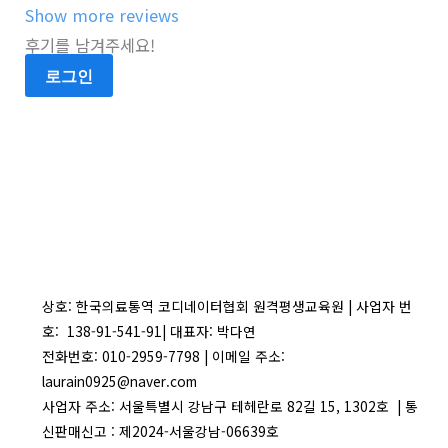
Show more reviews
후기를 남겨주세요!
로그인
상호: 한국의료통역 코디네이터협회 원격평생교육원 | 사업자 번
호: 138-91-541-91| 대표자: 박다연
전화번호: 010-2959-7798 | 이메일 주소:
laurain0925@naver.com
사업자 주소: 서울특별시 강남구 테헤란로 82길 15, 1302호 | 통
신판매신고 : 제2024-서울강남-06639호