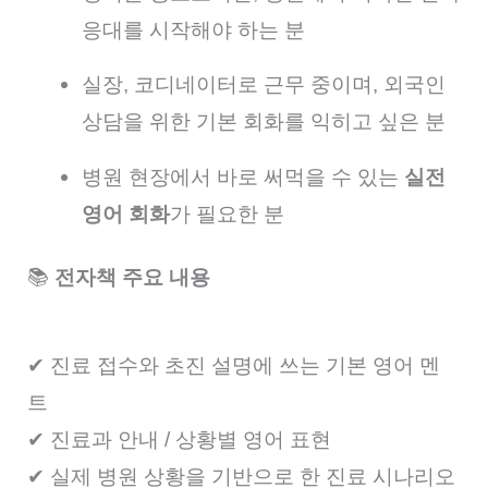
응대를 시작해야 하는 분
실장, 코디네이터로 근무 중이며, 외국인
상담을 위한 기본 회화를 익히고 싶은 분
병원 현장에서 바로 써먹을 수 있는
실전
영어 회화
가 필요한 분
📚
전자책 주요 내용
✔ 진료 접수와 초진 설명에 쓰는 기본 영어 멘
트
✔ 진료과 안내 / 상황별 영어 표현
✔ 실제 병원 상황을 기반으로 한 진료 시나리오