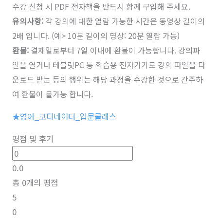
수강 신청 시 PDF 전자책을 반드시 함께 구입해 주세요.
유의사항:
각 강의에 대한 열람 가능한 시간은 동영상 길이의
2배 입니다. (예> 10분 길이의 영상: 20분 열람 가능)
환불:
결제일로부터 7일 이내에 환불이 가능합니다. 강의파
일을 열거나 테블릿PC 등 학습용 전자기기로 강의 파일을 다
운로드 받는 등의 행위는 해당 과정을 수강한 것으로 간주하
여 환불이 불가능 합니다.
★영어_코디네이터_입문클래스
평점 및 후기
0.0
총
0
개의 평점
5
0