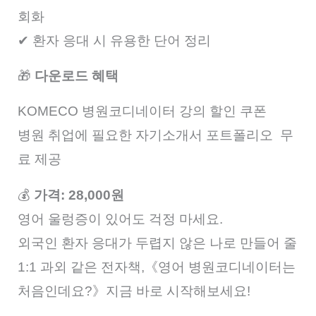
회화
✔ 환자 응대 시 유용한 단어 정리
🎁
다운로드 혜택
KOMECO 병원코디네이터 강의 할인 쿠폰
병원 취업에 필요한 자기소개서 포트폴리오 무
료 제공
💰
가격: 28,000원
영어 울렁증이 있어도 걱정 마세요.
외국인 환자 응대가 두렵지 않은 나로 만들어 줄
1:1 과외 같은 전자책,
《영어 병원코디네이터는
처음인데요?》
지금 바로 시작해보세요!