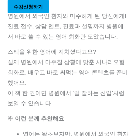
수강신청하기
병원에서 외국인 환자와 마주하게 된 당신에게!
진료 접수, 상담 멘트, 진료과 설명까지 병원에
서 바로 쓸 수 있는 영어 회화만 모았습니다.
스펙을 위한 영어에 지치셨다고요?
실제 병원에서 마주칠 상황에 맞춘 시나리오형
회화로, 배우고 바로 써먹는 영어 콘텐츠를 준비
했어요.
이 책 한 권이면 병원에서 ‘일 잘하는 신입’처럼
보일 수 있습니다.
🎯
이런 분께 추천해요
영어는 왕초보지만, 병원에서 외국인 환자