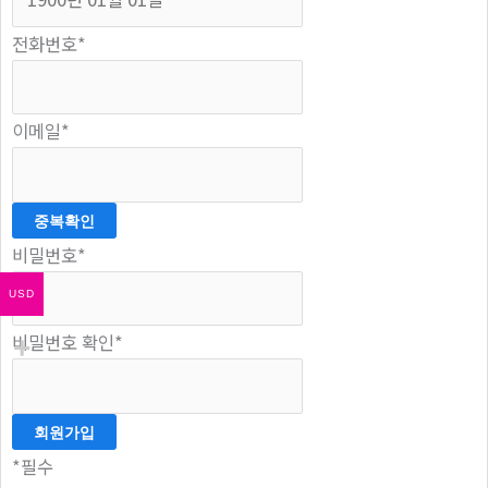
전화번호
*
이메일
*
중복확인
비밀번호
*
USD
비밀번호 확인
*
*
필수