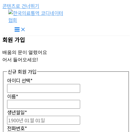
콘텐츠로 건너뛰기
회원 가입
배움의 문이 열렸어요
어서 들어오세요!
신규 회원 가입
아이디 선택
*
이름
*
생년월일
*
전화번호
*