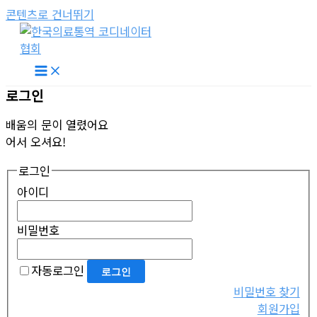
콘텐츠로 건너뛰기
로그인
배움의 문이 열렸어요
어서 오셔요!
로그인
아이디
비밀번호
자동로그인
비밀번호 찾기
회원가입