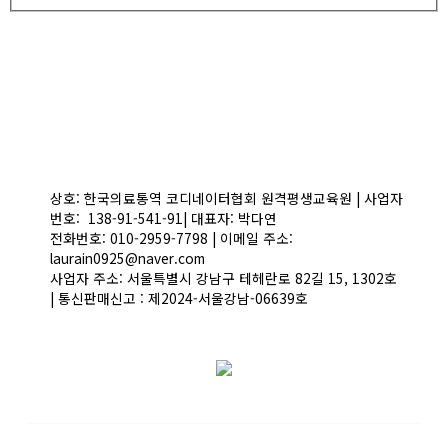
상호: 한국의료통역 코디네이터협회 원격평생교육원 | 사업자
번호: 138-91-541-91| 대표자: 박다연
전화번호: 010-2959-7798 | 이메일 주소:
laurain0925@naver.com
사업자 주소: 서울특별시 강남구 테헤란로 82길 15, 1302호
| 통신판매신고 : 제2024-서울강남-06639호