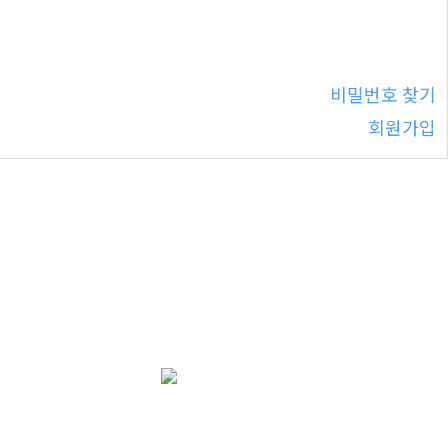
비밀번호 찾기
회원가입